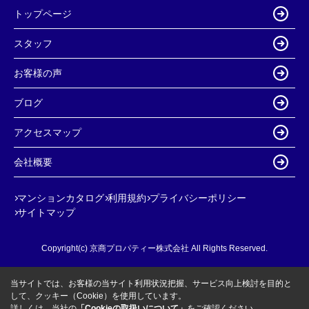
トップページ
スタッフ
お客様の声
ブログ
アクセスマップ
会社概要
マンションカタログ
利用規約
プライバシーポリシー
サイトマップ
Copyright(c) 京商プロパティー株式会社 All Rights Reserved.
当サイトでは、お客様の当サイト利用状況把握、サービス向上検討を目的と
して、クッキー（Cookie）を使用しています。
詳しくは、当社の
「Cookieの取扱いについて」
をご確認ください。