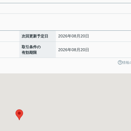
2026年08月20日
次回更新予定日
取引条件の
2026年08月20日
有効期限
情報