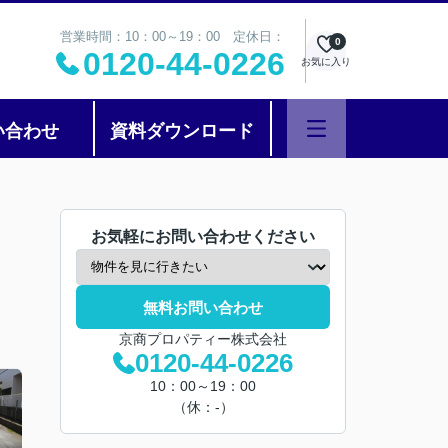
営業時間：10：00～19：00 定休日：
0
0120-44-0226
お気に入り
い合わせ
資料ダウンロード
お気軽にお問い合わせください
無料お問い合わせ
京商プロパティー株式会社
0120-44-0226
10：00～19：00
（休：-）