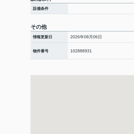
設備条件
その他
2026年08月06日
情報更新日
102888931
物件番号