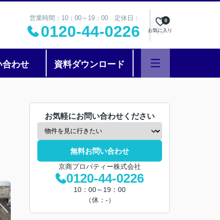
営業時間：10：00～19：00 定休日：
0
0120-44-0226
お気に入り
い合わせ
資料ダウンロード
お気軽にお問い合わせください
無料お問い合わせ
京商プロパティー株式会社
0120-44-0226
10：00～19：00
（休：-）