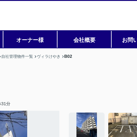
オーナー様
会社概要
お問
B02
自社管理物件一覧
ヴィラけやき
31分