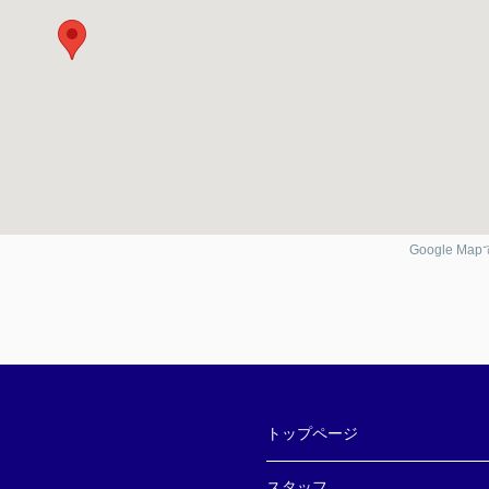
Google Ma
トップページ
スタッフ