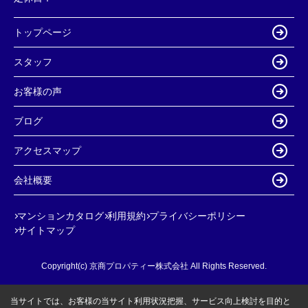
トップページ
スタッフ
お客様の声
ブログ
アクセスマップ
会社概要
マンションカタログ
利用規約
プライバシーポリシー
サイトマップ
Copyright(c) 京商プロパティー株式会社 All Rights Reserved.
当サイトでは、お客様の当サイト利用状況把握、サービス向上検討を目的と