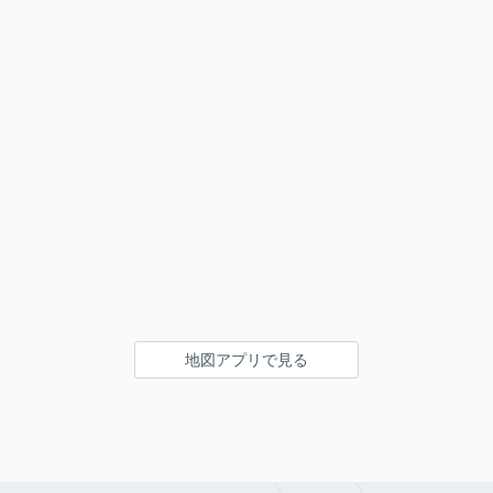
地図アプリで見る