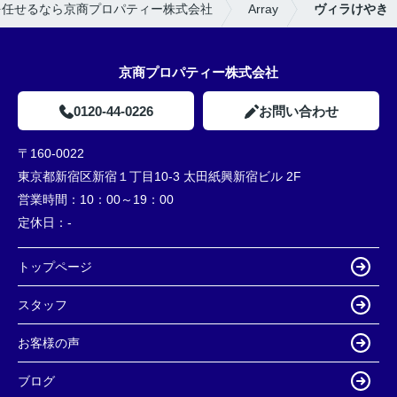
を任せるなら京商プロパティー株式会社
Array
ヴィラけやき
京商プロパティー株式会社
0120-44-0226
お問い合わせ
〒160-0022
東京都新宿区新宿１丁目10-3 太田紙興新宿ビル 2F
営業時間：
10：00～19：00
定休日：
-
トップページ
スタッフ
お客様の声
ブログ