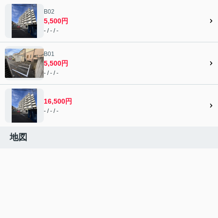
B02
5,500円
- / - / -
B01
5,500円
- / - / -
16,500円
- / - / -
地図